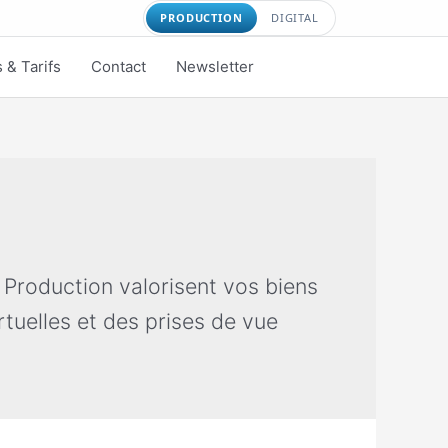
PRODUCTION
DIGITAL
 & Tarifs
Contact
Newsletter
 Production valorisent vos biens
tuelles et des prises de vue