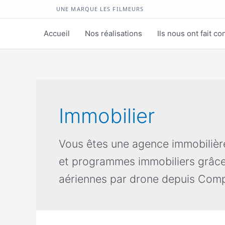
UNE MARQUE LES FILMEURS
Accueil
Nos réalisations
Ils nous ont fait co
Immobilier
Vous êtes une agence immobilière
et programmes immobiliers grâce à
aériennes par drone depuis Com